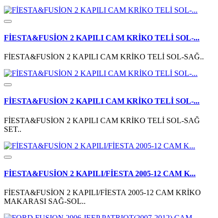
FİESTA&FUSİON 2 KAPILI CAM KRİKO TELİ SOL-...
FİESTA&FUSİON 2 KAPILI CAM KRİKO TELİ SOL-SAĞ..
FİESTA&FUSİON 2 KAPILI CAM KRİKO TELİ SOL-...
FİESTA&FUSİON 2 KAPILI CAM KRİKO TELİ SOL-SAĞ
SET..
FİESTA&FUSİON 2 KAPILI/FİESTA 2005-12 CAM K...
FİESTA&FUSİON 2 KAPILI/FİESTA 2005-12 CAM KRİKO
MAKARASI SAĞ-SOL..