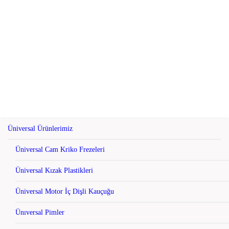
Üniversal Ürünlerimiz
Üniversal Cam Kriko Frezeleri
Üniversal Kızak Plastikleri
Üniversal Motor İç Dişli Kauçuğu
Ünıversal Pimler