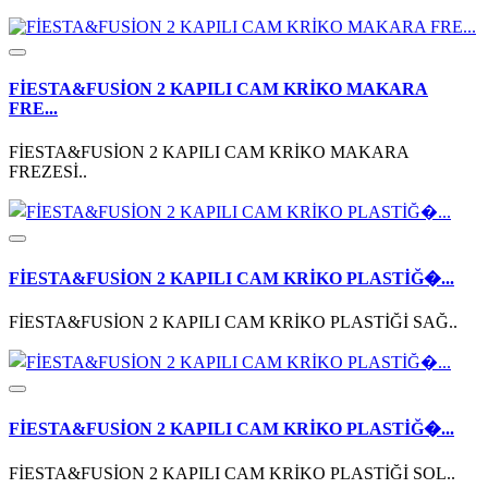
FİESTA&FUSİON 2 KAPILI CAM KRİKO MAKARA
FRE...
FİESTA&FUSİON 2 KAPILI CAM KRİKO MAKARA
FREZESİ..
FİESTA&FUSİON 2 KAPILI CAM KRİKO PLASTİĞ�...
FİESTA&FUSİON 2 KAPILI CAM KRİKO PLASTİĞİ SAĞ..
FİESTA&FUSİON 2 KAPILI CAM KRİKO PLASTİĞ�...
FİESTA&FUSİON 2 KAPILI CAM KRİKO PLASTİĞİ SOL..