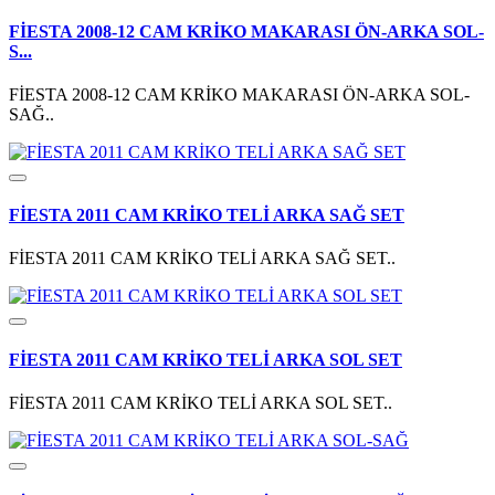
FİESTA 2008-12 CAM KRİKO MAKARASI ÖN-ARKA SOL-
S...
FİESTA 2008-12 CAM KRİKO MAKARASI ÖN-ARKA SOL-
SAĞ..
FİESTA 2011 CAM KRİKO TELİ ARKA SAĞ SET
FİESTA 2011 CAM KRİKO TELİ ARKA SAĞ SET..
FİESTA 2011 CAM KRİKO TELİ ARKA SOL SET
FİESTA 2011 CAM KRİKO TELİ ARKA SOL SET..