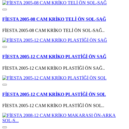
FİESTA 2005-08 CAM KRİKO TELİ ÖN SOL-SAĞ
FİESTA 2005-08 CAM KRİKO TELİ ÖN SOL-SAĞ..
FİESTA 2005-12 CAM KRİKO PLASTİĞİ ÖN SAĞ
FİESTA 2005-12 CAM KRİKO PLASTİĞİ ÖN SAĞ..
FİESTA 2005-12 CAM KRİKO PLASTİĞİ ÖN SOL
FİESTA 2005-12 CAM KRİKO PLASTİĞİ ÖN SOL..