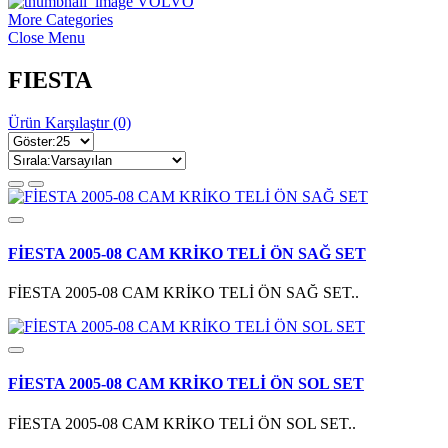
VOLVO
More Categories
Close Menu
FIESTA
Ürün Karşılaştır (0)
FİESTA 2005-08 CAM KRİKO TELİ ÖN SAĞ SET
FİESTA 2005-08 CAM KRİKO TELİ ÖN SAĞ SET..
FİESTA 2005-08 CAM KRİKO TELİ ÖN SOL SET
FİESTA 2005-08 CAM KRİKO TELİ ÖN SOL SET..