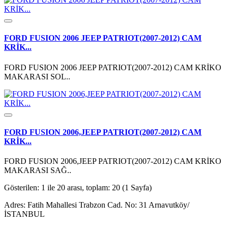
FORD FUSION 2006 JEEP PATRIOT(2007-2012) CAM
KRİK...
FORD FUSION 2006 JEEP PATRIOT(2007-2012) CAM KRİKO
MAKARASI SOL..
FORD FUSION 2006,JEEP PATRIOT(2007-2012) CAM
KRİK...
FORD FUSION 2006,JEEP PATRIOT(2007-2012) CAM KRİKO
MAKARASI SAĞ..
Gösterilen: 1 ile 20 arası, toplam: 20 (1 Sayfa)
Adres: Fatih Mahallesi Trabzon Cad. No: 31 Arnavutköy/
İSTANBUL