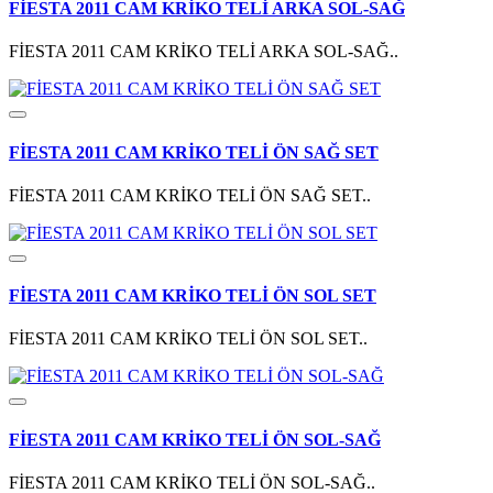
FİESTA 2011 CAM KRİKO TELİ ARKA SOL-SAĞ
FİESTA 2011 CAM KRİKO TELİ ARKA SOL-SAĞ..
FİESTA 2011 CAM KRİKO TELİ ÖN SAĞ SET
FİESTA 2011 CAM KRİKO TELİ ÖN SAĞ SET..
FİESTA 2011 CAM KRİKO TELİ ÖN SOL SET
FİESTA 2011 CAM KRİKO TELİ ÖN SOL SET..
FİESTA 2011 CAM KRİKO TELİ ÖN SOL-SAĞ
FİESTA 2011 CAM KRİKO TELİ ÖN SOL-SAĞ..