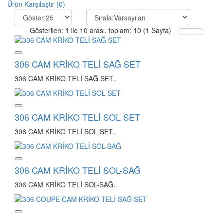
Ürün Karşılaştır (0)
Gösterilen: 1 ile 10 arası, toplam: 10 (1 Sayfa)
306 CAM KRİKO TELİ SAĞ SET
306 CAM KRİKO TELİ SAĞ SET..
306 CAM KRİKO TELİ SOL SET
306 CAM KRİKO TELİ SOL SET..
306 CAM KRİKO TELİ SOL-SAĞ
306 CAM KRİKO TELİ SOL-SAĞ..