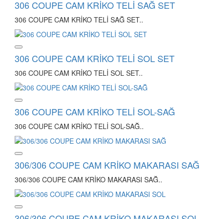
306 COUPE CAM KRİKO TELİ SAĞ SET
306 COUPE CAM KRİKO TELİ SAĞ SET..
306 COUPE CAM KRİKO TELİ SOL SET
306 COUPE CAM KRİKO TELİ SOL SET..
306 COUPE CAM KRİKO TELİ SOL-SAĞ
306 COUPE CAM KRİKO TELİ SOL-SAĞ..
306/306 COUPE CAM KRİKO MAKARASI SAĞ
306/306 COUPE CAM KRİKO MAKARASI SAĞ..
306/306 COUPE CAM KRİKO MAKARASI SOL