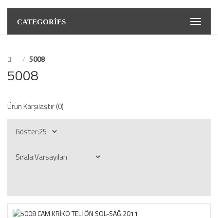
CATEGORIES
5008
5008
Ürün Karşılaştır (0)