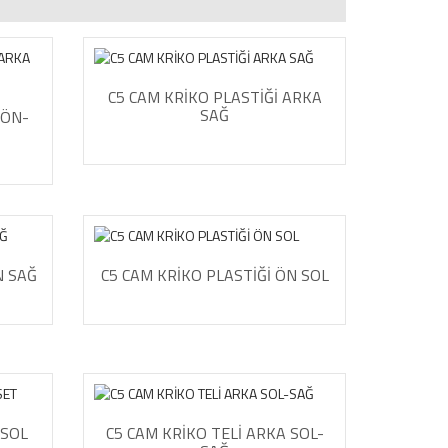
C5 CAM KRİKO PLASTİĞİ ARKA
SAĞ
 ÖN-
N SAĞ
C5 CAM KRİKO PLASTİĞİ ÖN SOL
 SOL
C5 CAM KRİKO TELİ ARKA SOL-