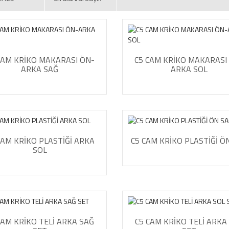
CAM KRİKO MAKARASI ÖN-
C5 CAM KRİKO MAKARASI
ARKA SAĞ
ARKA SOL
CAM KRİKO PLASTİĞİ ARKA
C5 CAM KRİKO PLASTİĞİ Ö
SOL
CAM KRİKO TELİ ARKA SAĞ
C5 CAM KRİKO TELİ ARKA