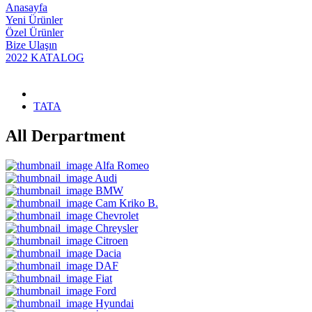
Anasayfa
Yeni Ürünler
Özel Ürünler
Bize Ulaşın
2022 KATALOG
TATA
All Derpartment
Alfa Romeo
Audi
BMW
Cam Kriko B.
Chevrolet
Chreysler
Citroen
Dacia
DAF
Fiat
Ford
Hyundai