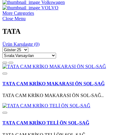
Volkswagen
VOLVO
More Categories
Close Menu
TATA
Ürün Karşılaştır (0)
TATA CAM KRİKO MAKARASI ÖN SOL-SAĞ
TATA CAM KRİKO MAKARASI ÖN SOL-SAĞ..
TATA CAM KRİKO TELİ ÖN SOL-SAĞ
TATA CAM KRİKO TELİ ÖN SOL-SAĞ..