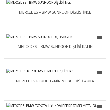
MERCEDES - BMW SUNROOF DİŞLİSİ İNCE
MERCEDES - BMW SUNROOF DİŞLİSİ KALIN
MERCEDES PERDE TAMİR METAL DİŞLİ ARKA