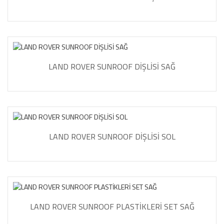
LAND ROVER SUNROOF DİŞLİSİ SAĞ
LAND ROVER SUNROOF DİŞLİSİ SOL
LAND ROVER SUNROOF PLASTİKLERİ SET SAĞ