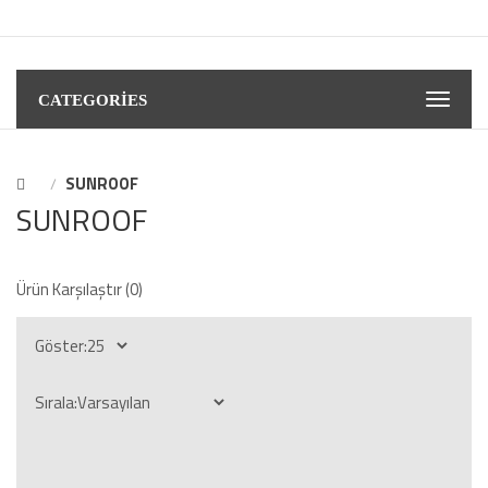
CATEGORIES
SUNROOF
SUNROOF
Ürün Karşılaştır (0)