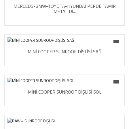
MERCEDS-BMW-TOYOTA-HYUNDAİ PERDE TAMİR
METAL Dİ...
MİNİ COOPER SUNROOF DİŞLİSİ SAĞ
MİNİ COOPER SUNROOF DİŞLİSİ SOL