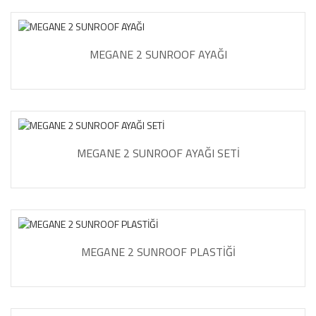
MEGANE 2 SUNROOF AYAĞI
MEGANE 2 SUNROOF AYAĞI SETİ
MEGANE 2 SUNROOF PLASTİĞİ