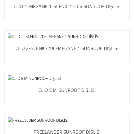
CLİO 1-MEGANE 1-SCENİC 1-206 SUNROOF DİŞLİSİ
CLİO 2-SCENİC-206-MEGANE 1 SUNROOF DİŞLİSİ
CLİO E.M. SUNROOF DİŞLİSİ
FREELANDER SUNROOF DİŞLİSİ