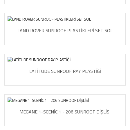
LAND ROVER SUNROOF PLASTİKLERİ SET SOL
LATİTUDE SUNROOF RAY PLASTİĞİ
MEGANE 1-SCENİC 1 - 206 SUNROOF DİŞLİSİ