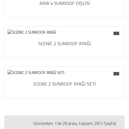
RAW 4 SUNROOF DİŞLİSİ
SCENİC 2 SUNROOF AYAĞI
SCENIC 2 SUNROOF AYAĞI SETİ
Gösterilen: 1 ile 28 arası, toplam: 28 (1 Sayfa)