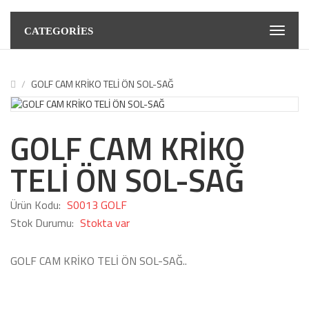
CATEGORIES
GOLF CAM KRİKO TELİ ÖN SOL-SAĞ
GOLF CAM KRİKO
TELİ ÖN SOL-SAĞ
Ürün Kodu:
S0013 GOLF
Stok Durumu:
Stokta var
GOLF CAM KRİKO TELİ ÖN SOL-SAĞ..