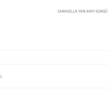
CARAVELLA YAN KAPI SÜRGÜ 
OL