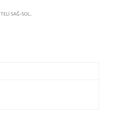
TELİ SAĞ-SOL..