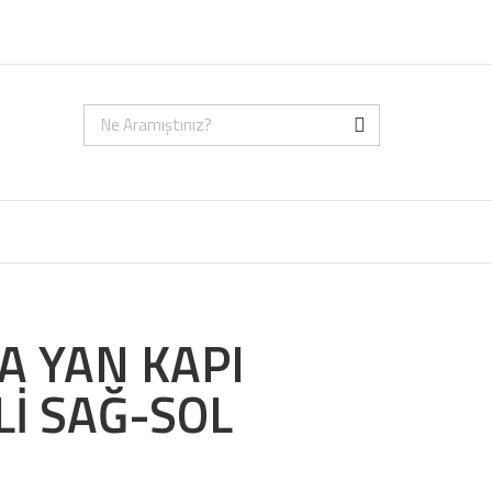
A YAN KAPI
Lİ SAĞ-SOL