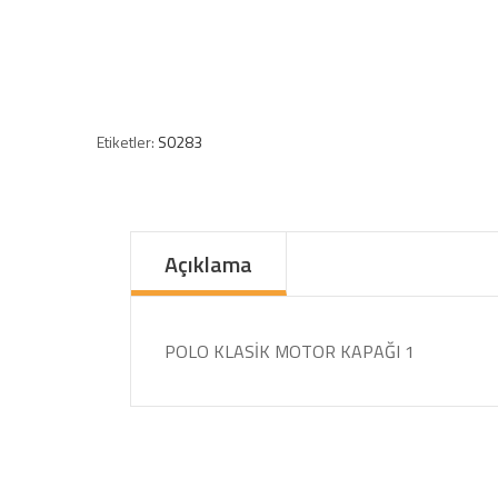
Etiketler:
S0283
Açıklama
POLO KLASİK MOTOR KAPAĞI 1