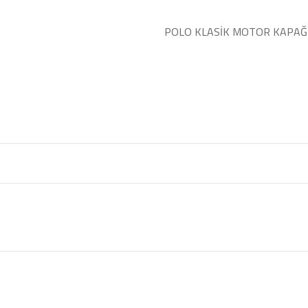
POLO KLASİK MOTOR KAPAĞI 