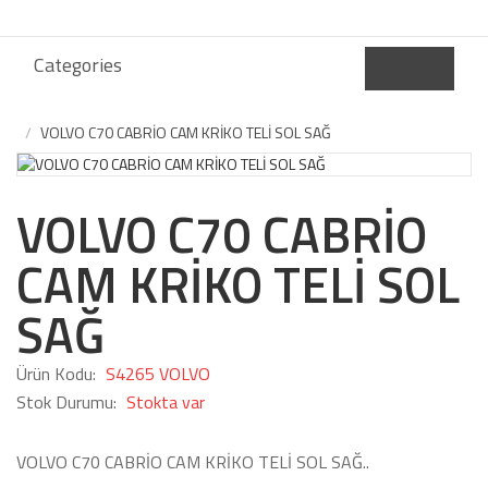
Categories
VOLVO C70 CABRİO CAM KRİKO TELİ SOL SAĞ
VOLVO C70 CABRİO
CAM KRİKO TELİ SOL
SAĞ
Ürün Kodu:
S4265 VOLVO
Stok Durumu:
Stokta var
VOLVO C70 CABRİO CAM KRİKO TELİ SOL SAĞ..